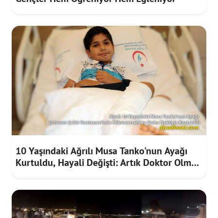
10 Yaşındaki Ağrılı Musa Tanko'nun Ayağı
Kurtuldu, Hayali Değişti: Artık Doktor Olmak
İstiyor