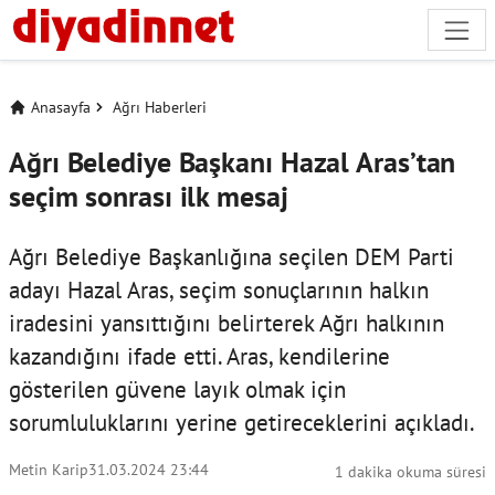
Anasayfa
Ağrı Haberleri
Ağrı Belediye Başkanı Hazal Aras’tan
seçim sonrası ilk mesaj
Ağrı Belediye Başkanlığına seçilen DEM Parti
adayı Hazal Aras, seçim sonuçlarının halkın
iradesini yansıttığını belirterek Ağrı halkının
kazandığını ifade etti. Aras, kendilerine
gösterilen güvene layık olmak için
sorumluluklarını yerine getireceklerini açıkladı.
Metin Karip
31.03.2024 23:44
1 dakika okuma süresi