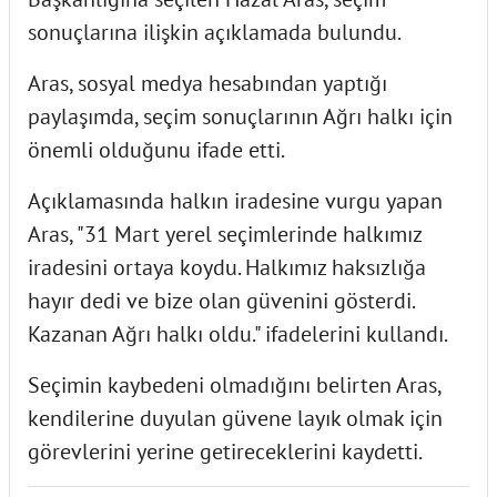
sonuçlarına ilişkin açıklamada bulundu.
Aras, sosyal medya hesabından yaptığı
paylaşımda, seçim sonuçlarının Ağrı halkı için
önemli olduğunu ifade etti.
Açıklamasında halkın iradesine vurgu yapan
Aras, "31 Mart yerel seçimlerinde halkımız
iradesini ortaya koydu. Halkımız haksızlığa
hayır dedi ve bize olan güvenini gösterdi.
Kazanan Ağrı halkı oldu." ifadelerini kullandı.
Seçimin kaybedeni olmadığını belirten Aras,
kendilerine duyulan güvene layık olmak için
görevlerini yerine getireceklerini kaydetti.