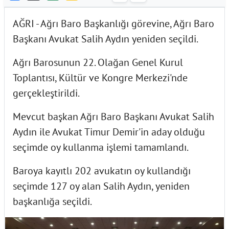
AĞRI - Ağrı Baro Başkanlığı görevine, Ağrı Baro
Başkanı Avukat Salih Aydın yeniden seçildi.
Ağrı Barosunun 22. Olağan Genel Kurul
Toplantısı, Kültür ve Kongre Merkezi'nde
gerçekleştirildi.
Mevcut başkan Ağrı Baro Başkanı Avukat Salih
Aydın ile Avukat Timur Demir'in aday olduğu
seçimde oy kullanma işlemi tamamlandı.
Baroya kayıtlı 202 avukatın oy kullandığı
seçimde 127 oy alan Salih Aydın, yeniden
başkanlığa seçildi.