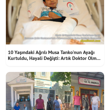
10 Yaşındaki Ağrılı Musa Tanko'nun Ayağı
Kurtuldu, Hayali Değişti: Artık Doktor Olmak
İstiyor