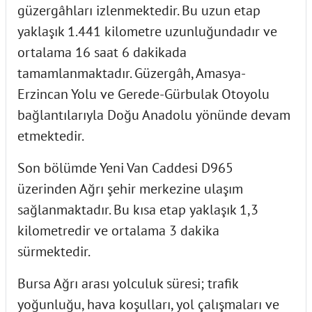
güzergâhları izlenmektedir. Bu uzun etap
yaklaşık 1.441 kilometre uzunluğundadır ve
ortalama 16 saat 6 dakikada
tamamlanmaktadır. Güzergâh, Amasya-
Erzincan Yolu ve Gerede-Gürbulak Otoyolu
bağlantılarıyla Doğu Anadolu yönünde devam
etmektedir.
Son bölümde Yeni Van Caddesi D965
üzerinden Ağrı şehir merkezine ulaşım
sağlanmaktadır. Bu kısa etap yaklaşık 1,3
kilometredir ve ortalama 3 dakika
sürmektedir.
Bursa Ağrı arası yolculuk süresi; trafik
yoğunluğu, hava koşulları, yol çalışmaları ve