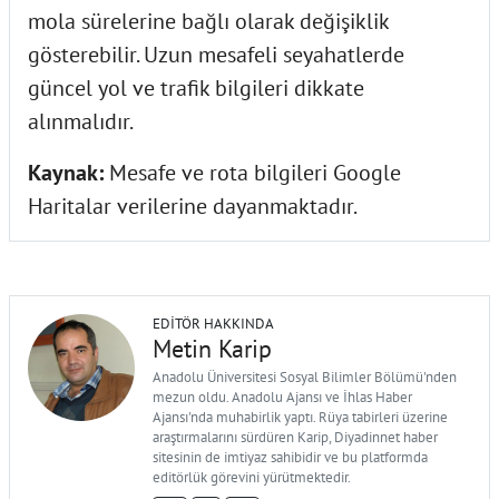
mola sürelerine bağlı olarak değişiklik
gösterebilir. Uzun mesafeli seyahatlerde
güncel yol ve trafik bilgileri dikkate
alınmalıdır.
Kaynak:
Mesafe ve rota bilgileri Google
Haritalar verilerine dayanmaktadır.
EDITÖR HAKKINDA
Metin Karip
Anadolu Üniversitesi Sosyal Bilimler Bölümü'nden
mezun oldu. Anadolu Ajansı ve İhlas Haber
Ajansı'nda muhabirlik yaptı. Rüya tabirleri üzerine
araştırmalarını sürdüren Karip, Diyadinnet haber
sitesinin de imtiyaz sahibidir ve bu platformda
editörlük görevini yürütmektedir.