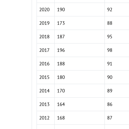
2020
190
92
2019
173
88
2018
187
95
2017
196
98
2016
188
91
2015
180
90
2014
170
89
2013
164
86
2012
168
87