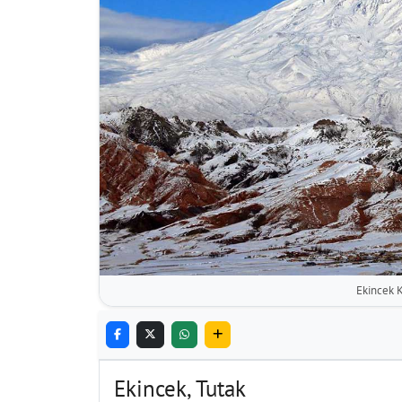
Ekincek K
Ekincek, Tutak