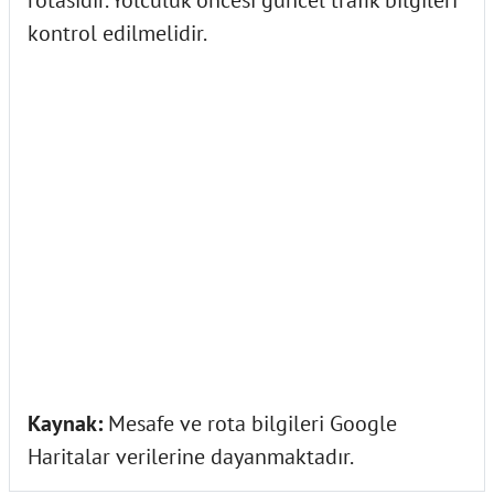
kontrol edilmelidir.
Kaynak:
Mesafe ve rota bilgileri Google
Haritalar verilerine dayanmaktadır.