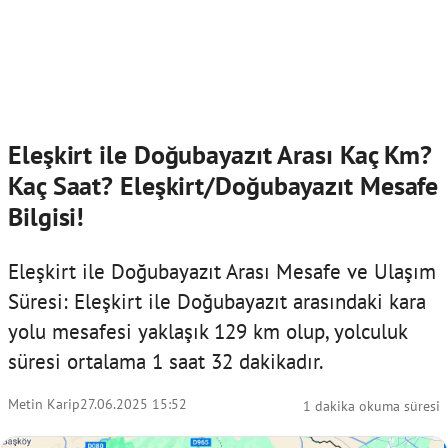
Eleşkirt ile Doğubayazıt Arası Kaç Km?
Kaç Saat? Eleşkirt/Doğubayazıt Mesafe
Bilgisi!
Eleşkirt ile Doğubayazıt Arası Mesafe ve Ulaşım
Süresi: Eleşkirt ile Doğubayazıt arasındaki kara
yolu mesafesi yaklaşık 129 km olup, yolculuk
süresi ortalama 1 saat 32 dakikadır.
Metin Karip
27.06.2025 15:52
1 dakika okuma süresi