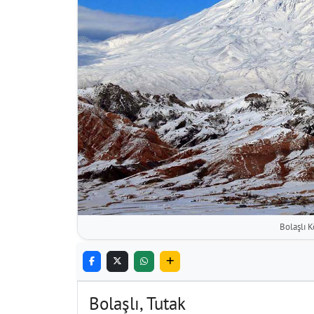
Bolaşlı K
Bolaşlı, Tutak