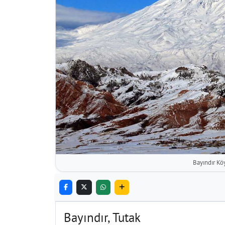
Bayındır Kö
Bayındır, Tutak