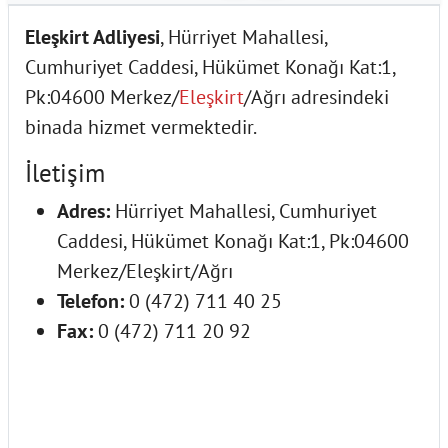
Eleşkirt Adliyesi
, Hürriyet Mahallesi,
Cumhuriyet Caddesi, Hükümet Konağı Kat:1,
Pk:04600 Merkez/
Eleşkirt
/Ağrı adresindeki
binada hizmet vermektedir.
İletişim
Adres:
Hürriyet Mahallesi, Cumhuriyet
Caddesi, Hükümet Konağı Kat:1, Pk:04600
Merkez/Eleşkirt/Ağrı
Telefon:
0 (472) 711 40 25
Fax:
0 (472) 711 20 92