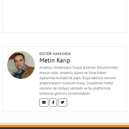
EDITÖR HAKKINDA
Metin Karip
Anadolu Üniversitesi Sosyal Bilimler Bölümü'nden
mezun oldu. Anadolu Ajansı ve İhlas Haber
Ajansı'nda muhabirlik yaptı. Rüya tabirleri üzerine
araştırmalarını sürdüren Karip, Diyadinnet haber
sitesinin de imtiyaz sahibidir ve bu platformda
editörlük görevini yürütmektedir.