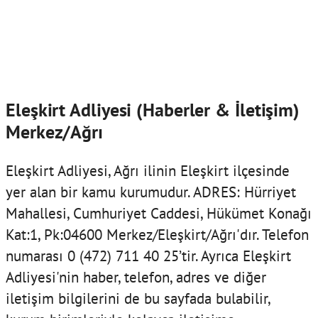
Eleşkirt Adliyesi (Haberler & İletişim)
Merkez/Ağrı
Eleşkirt Adliyesi, Ağrı ilinin Eleşkirt ilçesinde
yer alan bir kamu kurumudur. ADRES: Hürriyet
Mahallesi, Cumhuriyet Caddesi, Hükümet Konağı
Kat:1, Pk:04600 Merkez/Eleşkirt/Ağrı'dır. Telefon
numarası 0 (472) 711 40 25’tir. Ayrıca Eleşkirt
Adliyesi'nin haber, telefon, adres ve diğer
iletişim bilgilerini de bu sayfada bulabilir,