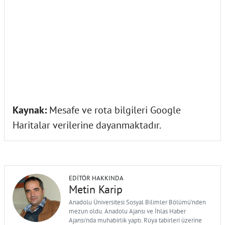
Kaynak:
Mesafe ve rota bilgileri Google
Haritalar verilerine dayanmaktadır.
EDITÖR HAKKINDA
Metin Karip
Anadolu Üniversitesi Sosyal Bilimler Bölümü'nden
mezun oldu. Anadolu Ajansı ve İhlas Haber
Ajansı'nda muhabirlik yaptı. Rüya tabirleri üzerine