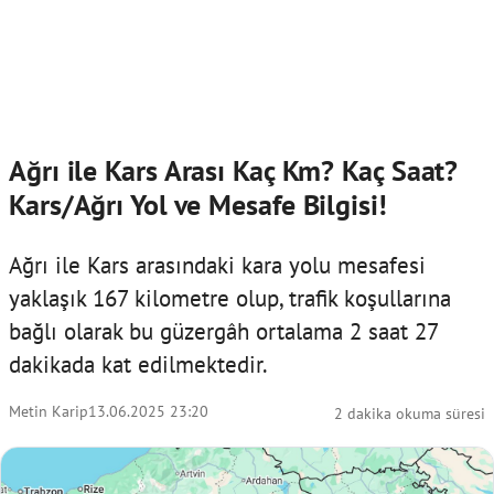
Ağrı ile Kars Arası Kaç Km? Kaç Saat?
Kars/Ağrı Yol ve Mesafe Bilgisi!
Ağrı ile Kars arasındaki kara yolu mesafesi
yaklaşık 167 kilometre olup, trafik koşullarına
bağlı olarak bu güzergâh ortalama 2 saat 27
dakikada kat edilmektedir.
Metin Karip
13.06.2025 23:20
2 dakika okuma süresi