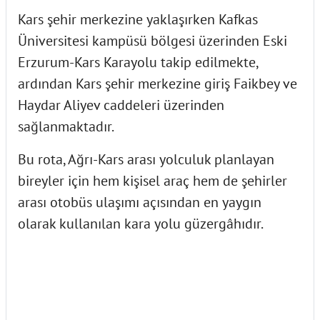
Kars şehir merkezine yaklaşırken Kafkas
Üniversitesi kampüsü bölgesi üzerinden Eski
Erzurum-Kars Karayolu takip edilmekte,
ardından Kars şehir merkezine giriş Faikbey ve
Haydar Aliyev caddeleri üzerinden
sağlanmaktadır.
Bu rota, Ağrı-Kars arası yolculuk planlayan
bireyler için hem kişisel araç hem de şehirler
arası otobüs ulaşımı açısından en yaygın
olarak kullanılan kara yolu güzergâhıdır.