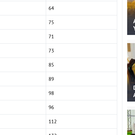
64
75
71
73
85
89
98
96
112