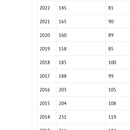
2022
145
81
2021
165
90
2020
160
89
2019
158
85
2018
185
100
2017
188
99
2016
203
105
2015
204
108
2014
231
119