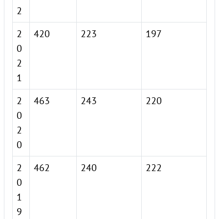
2
2
420
223
197
0
2
1
2
463
243
220
0
2
0
2
462
240
222
0
1
9