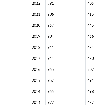
2022
781
405
2021
806
413
2020
857
443
2019
904
466
2018
911
474
2017
914
470
2016
953
502
2015
937
491
2014
955
498
2013
922
477