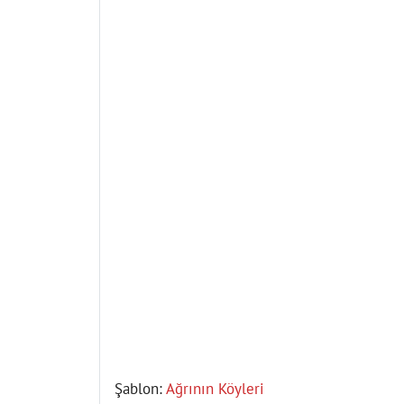
Şablon:
Ağrının Köyleri