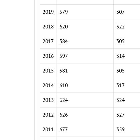
2019
579
307
2018
620
322
2017
584
305
2016
597
314
2015
581
305
2014
610
317
2013
624
324
2012
626
327
2011
677
359