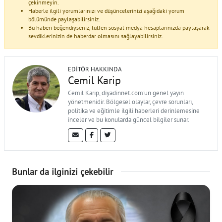
çekinmeyin.
Haberle ilgili yorumlarınızı ve düşüncelerinizi aşağıdaki yorum
bölümünde paylaşabilirsiniz.
Bu haberi beğendiyseniz, lütfen sosyal medya hesaplarınızda paylaşarak
sevdiklerinizin de haberdar olmasını sağlayabilirsiniz.
EDITÖR HAKKINDA
Cemil Karip
Cemil Karip, diyadinnet.com'un genel yayın
yönetmenidir. Bölgesel olaylar, çevre sorunları,
politika ve eğitimle ilgili haberleri derinlemesine
inceler ve bu konularda güncel bilgiler sunar.
Bunlar da ilginizi çekebilir