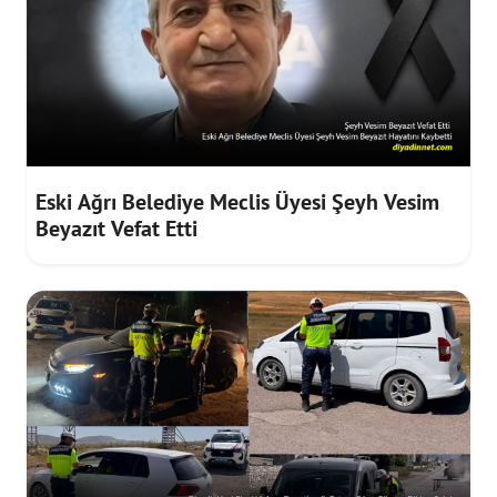
Eski Ağrı Belediye Meclis Üyesi Şeyh Vesim
Beyazıt Vefat Etti