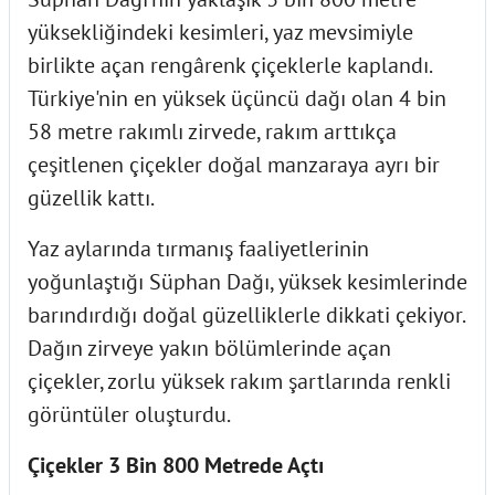
yüksekliğindeki kesimleri, yaz mevsimiyle
birlikte açan rengârenk çiçeklerle kaplandı.
Türkiye'nin en yüksek üçüncü dağı olan 4 bin
58 metre rakımlı zirvede, rakım arttıkça
çeşitlenen çiçekler doğal manzaraya ayrı bir
güzellik kattı.
Yaz aylarında tırmanış faaliyetlerinin
yoğunlaştığı Süphan Dağı, yüksek kesimlerinde
barındırdığı doğal güzelliklerle dikkati çekiyor.
Dağın zirveye yakın bölümlerinde açan
çiçekler, zorlu yüksek rakım şartlarında renkli
görüntüler oluşturdu.
Çiçekler 3 Bin 800 Metrede Açtı