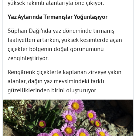
yüksek rakımlı alanlarıyla öne çıkıyor.
Yaz Aylarında Tırmanışlar Yoğunlaşıyor
Süphan Dağı'nda yaz döneminde tırmanış
faaliyetleri artarken, yüksek kesimlerde açan
çiçekler bölgenin doğal görünümünü
zenginleştiriyor.
Rengârenk çiçeklerle kaplanan zirveye yakın
alanlar, dağın yaz mevsimindeki farklı
güzelliklerinden birini oluşturuyor.