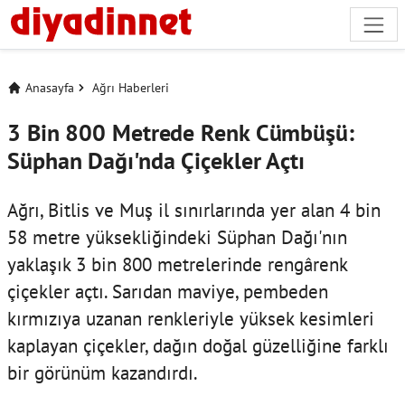
Anasayfa
Ağrı Haberleri
3 Bin 800 Metrede Renk Cümbüşü:
Süphan Dağı'nda Çiçekler Açtı
Ağrı, Bitlis ve Muş il sınırlarında yer alan 4 bin
58 metre yüksekliğindeki Süphan Dağı'nın
yaklaşık 3 bin 800 metrelerinde rengârenk
çiçekler açtı. Sarıdan maviye, pembeden
kırmızıya uzanan renkleriyle yüksek kesimleri
kaplayan çiçekler, dağın doğal güzelliğine farklı
bir görünüm kazandırdı.