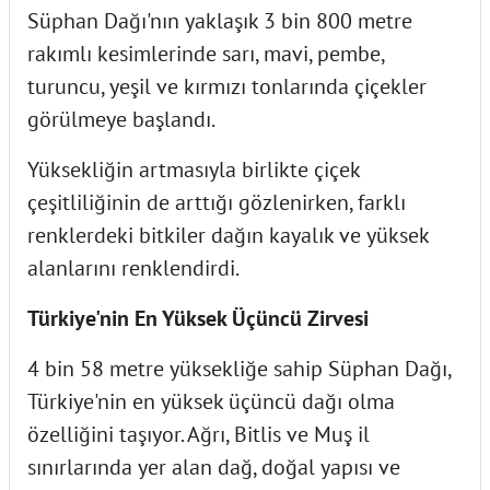
Süphan Dağı'nın yaklaşık 3 bin 800 metre
rakımlı kesimlerinde sarı, mavi, pembe,
turuncu, yeşil ve kırmızı tonlarında çiçekler
görülmeye başlandı.
Yüksekliğin artmasıyla birlikte çiçek
çeşitliliğinin de arttığı gözlenirken, farklı
renklerdeki bitkiler dağın kayalık ve yüksek
alanlarını renklendirdi.
Türkiye'nin En Yüksek Üçüncü Zirvesi
4 bin 58 metre yüksekliğe sahip Süphan Dağı,
Türkiye'nin en yüksek üçüncü dağı olma
özelliğini taşıyor. Ağrı, Bitlis ve Muş il
sınırlarında yer alan dağ, doğal yapısı ve