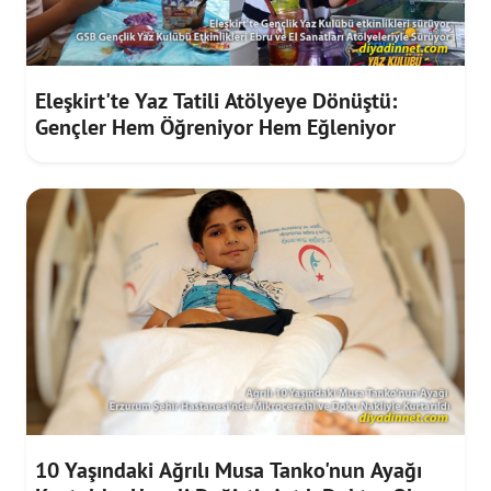
Eleşkirt'te Yaz Tatili Atölyeye Dönüştü:
Gençler Hem Öğreniyor Hem Eğleniyor
10 Yaşındaki Ağrılı Musa Tanko'nun Ayağı