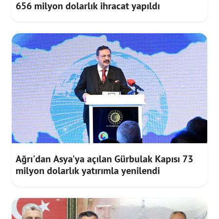
656 milyon dolarlık ihracat yapıldı
Ağrı'dan Asya'ya açılan Gürbulak Kapısı 73
milyon dolarlık yatırımla yenilendi