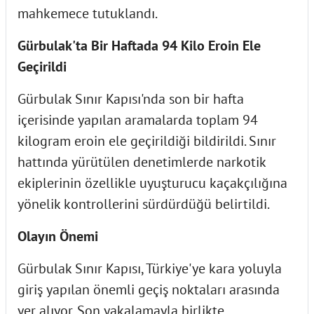
mahkemece tutuklandı.
Gürbulak'ta Bir Haftada 94 Kilo Eroin Ele
Geçirildi
Gürbulak Sınır Kapısı'nda son bir hafta
içerisinde yapılan aramalarda toplam 94
kilogram eroin ele geçirildiği bildirildi. Sınır
hattında yürütülen denetimlerde narkotik
ekiplerinin özellikle uyuşturucu kaçakçılığına
yönelik kontrollerini sürdürdüğü belirtildi.
Olayın Önemi
Gürbulak Sınır Kapısı, Türkiye'ye kara yoluyla
giriş yapılan önemli geçiş noktaları arasında
yer alıyor. Son yakalamayla birlikte,