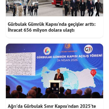
Gürbulak Gümrük Kapısı'nda geçişler arttı:
İhracat 656 milyon dolara ulaştı
Ağrı'da Gürbulak Sınır Kapısı'ndan 2025'te