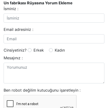
Un fabrikası Rüyasına Yorum Ekleme
İsminiz :
Email adresiniz :
Cinsiyetiniz?
Erkek
Kadın
Mesajınız :
Ben robot değilim kutucuğunu işaretleyin :