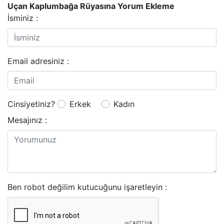
Uçan Kaplumbağa Rüyasına Yorum Ekleme
İsminiz :
Email adresiniz :
Cinsiyetiniz?
Erkek
Kadın
Mesajınız :
Ben robot değilim kutucuğunu işaretleyin :