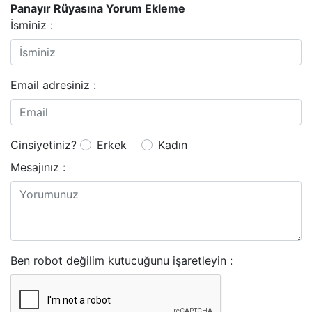
Panayır Rüyasına Yorum Ekleme
İsminiz :
Email adresiniz :
Cinsiyetiniz?
Erkek
Kadın
Mesajınız :
Ben robot değilim kutucuğunu işaretleyin :