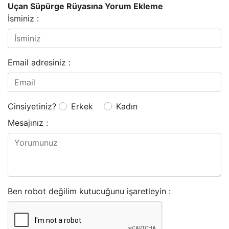
Uçan Süpürge Rüyasına Yorum Ekleme
İsminiz :
Email adresiniz :
Cinsiyetiniz?
Erkek
Kadın
Mesajınız :
Ben robot değilim kutucuğunu işaretleyin :