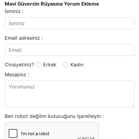
Mavi Güvercin Rüyasına Yorum Ekleme
İsminiz :
Email adresiniz :
Cinsiyetiniz?
Erkek
Kadın
Mesajınız :
Ben robot değilim kutucuğunu işaretleyin :