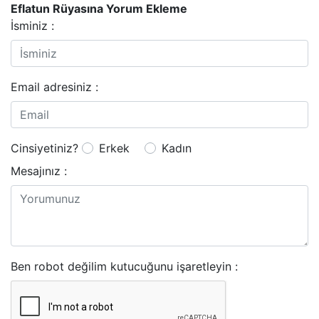
Eflatun Rüyasına Yorum Ekleme
İsminiz :
Email adresiniz :
Cinsiyetiniz?
Erkek
Kadın
Mesajınız :
Ben robot değilim kutucuğunu işaretleyin :